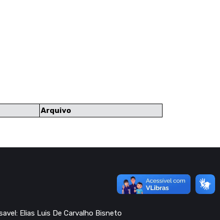
Arquivo
avel: Elias Luis De Carvalho Bisneto