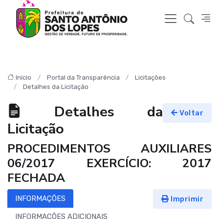
Início
Portal da Transparência
Licitações
Detalhes da Licitação
Detalhes da
Voltar
Licitação
PROCEDIMENTOS AUXILIARES
06/2017 EXERCÍCIO: 2017
FECHADA
INFORMAÇÕES
Imprimir
INFORMAÇÕES ADICIONAIS