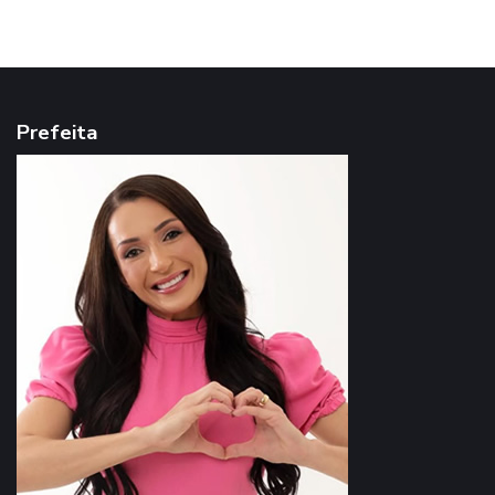
Prefeita