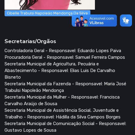
Cibelle Trabulsi Napoleão Mendonça Da Silva
Secretarias/Orgãos
Controladoria Geral - Responsavel: Eduardo Lopes Paiva
Procuradoria Geral - Responsavel: Samuel Ferreira Campos
Secretaria Municipal de Agricultura, Pecuária e
Abastecimento - Responsavel: Elias Luis De Carvalho
Bisneto
Secretaria Municipal da Fazenda - Responsavel: Maria José
Trabulsi Napoleão Mendonça
Secretaria Municipal da Mulher - Responsavel: Francisca
Carvalho Araújo de Sousa
Secretaria Municipal de Assistência Social, Juventude e
Trabalho - Responsavel: Hádilla da Silva Campos Borges
Secretaria Municipal de Comunicação Social - Responsavel:
Gustavo Lopes de Sousa