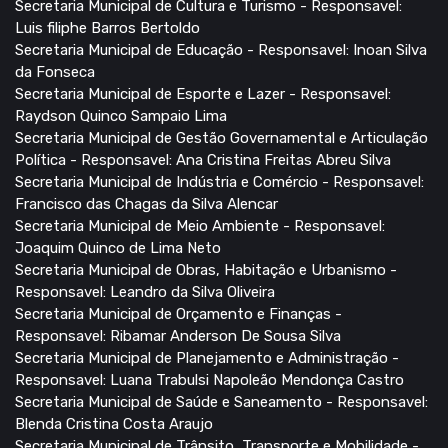
Secretaria Municipal de Cultura e Turismo - Responsavel:
Luis filiphe Barros Bertoldo
Secretaria Municipal de Educação - Responsavel: Inoan Silva
da Fonseca
Secretaria Municipal de Esporte e Lazer - Responsavel:
Raydson Quinco Sampaio Lima
Secretaria Municipal de Gestão Governamental e Articulação
Política - Responsavel: Ana Cristina Freitas Abreu Silva
Secretaria Municipal de Indústria e Comércio - Responsavel:
Francisco das Chagas da Silva Alencar
Secretaria Municipal de Meio Ambiente - Responsavel:
Joaquim Quinco de Lima Neto
Secretaria Municipal de Obras, Habitação e Urbanismo -
Responsavel: Leandro da Silva Oliveira
Secretaria Municipal de Orçamento e Finanças -
Responsavel: Ribamar Anderson De Sousa Silva
Secretaria Municipal de Planejamento e Administração -
Responsavel: Luana Trabulsi Napoleão Mendonça Castro
Secretaria Municipal de Saúde e Saneamento - Responsavel:
Blenda Cristina Costa Araujo
Secretaria Municipal de Trânsito, Transporte e Mobilidade -