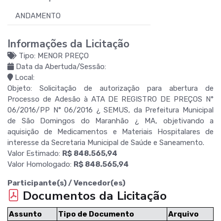
ANDAMENTO
Informações da Licitação
Tipo: MENOR PREÇO
Data da Abertuda/Sessão:
Local:
Objeto: Solicitação de autorização para abertura de
Processo de Adesão à ATA DE REGISTRO DE PREÇOS N°
06/2016/PP N° 06/2016 ¿ SEMUS, da Prefeitura Municipal
de São Domingos do Maranhão ¿ MA, objetivando a
aquisição de Medicamentos e Materiais Hospitalares de
interesse da Secretaria Municipal de Saúde e Saneamento.
Valor Estimado:
R$ 848.565,94
Valor Homologado:
R$ 848.565,94
Participante(s) / Vencedor(es)
Documentos da Licitação
Assunto
Tipo de Documento
Arquivo