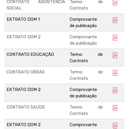
CONTRATO ASSISTÊNCIA
Termo de
SOCIAL
Contrato
EXTRATO DOM 1
Comprovante
de publicação
EXTRATO DOM 2
Comprovante
de publicação
CONTRATO EDUCAÇÃO
Termo de
Contrato
CONTRATO OBRAS
Termo de
Contrato
EXTRATO DOM 2
Comprovante
de publicação
CONTRATO SAÚDE
Termo de
Contrato
EXTRATO DOM 2
Comprovante