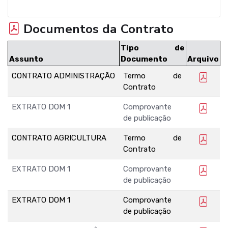
Documentos da Contrato
Tipo de
Assunto
Documento
Arquivo
CONTRATO ADMINISTRAÇÃO
Termo de
Contrato
EXTRATO DOM 1
Comprovante
de publicação
CONTRATO AGRICULTURA
Termo de
Contrato
EXTRATO DOM 1
Comprovante
de publicação
EXTRATO DOM 1
Comprovante
de publicação