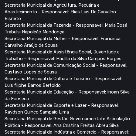
Secretaria Municipal de Agricultura, Pecuária e
Abastecimento - Responsavel: Elias Luis De Carvalho
Bisneto
Secretaria Municipal da Fazenda - Responsavel: Maria José
Trabulsi Napoleão Mendonça
Secretaria Municipal da Mulher - Responsavel: Francisca
Carvalho Araújo de Sousa
Secretaria Municipal de Assistência Social, Juventude e
Trabalho - Responsavel: Hádilla da Silva Campos Borges
Secretaria Municipal de Comunicação Social - Responsavel:
Gustavo Lopes de Sousa
Secretaria Municipal de Cultura e Turismo - Responsavel:
Luis filiphe Barros Bertoldo
Secretaria Municipal de Educação - Responsavel: Inoan Silva
da Fonseca
Secretaria Municipal de Esporte e Lazer - Responsavel:
Raydson Quinco Sampaio Lima
Secretaria Municipal de Gestão Governamental e Articulação
Política - Responsavel: Ana Cristina Freitas Abreu Silva
Secretaria Municipal de Indústria e Comércio - Responsavel: