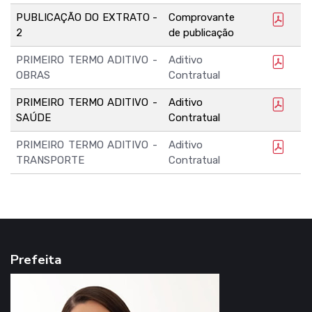
PUBLICAÇÃO DO EXTRATO -
Comprovante
2
de publicação
PRIMEIRO TERMO ADITIVO -
Aditivo
OBRAS
Contratual
PRIMEIRO TERMO ADITIVO -
Aditivo
SAÚDE
Contratual
PRIMEIRO TERMO ADITIVO -
Aditivo
TRANSPORTE
Contratual
Prefeita